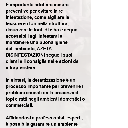
È importante adottare misure
preventive per evitare la re-
infestazione, come sigillare le
fessure e i fori nella struttura,
rimuovere le fonti di cibo e acqua
accessibili agli infestanti e
mantenere una buona igiene
dell'ambiente, AZETA
DISINFESTAZIONI segue i suoi
clienti e li consiglia nelle azioni da
intraprendere.
In sintesi, la derattizzazione è un
processo importante per prevenire i
problemi causati dalla presenza di
topi e ratti negli ambienti domestici o
commerciali.
Affidandosi a professionisti esperti,
è possibile garantire un ambiente