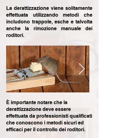
La derattizzazione viene solitamente
effettuata utilizzando metodi che
includono trappole, esche e talvolta
anche la rimozione manuale dei
roditori.
È importante notare che la
derattizzazione deve essere
effettuata da professionisti qualificati
che conoscono i metodi sicuri ed
efficaci per il controllo dei roditori.