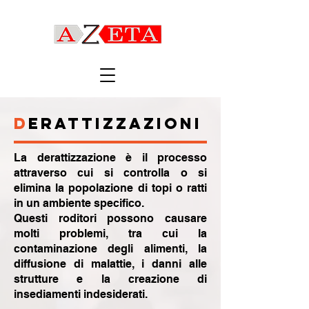
D
erattizzazioni
La derattizzazione è il processo
attraverso cui si controlla o si
elimina la popolazione di topi o ratti
in un ambiente specifico.
Questi roditori possono causare
molti problemi, tra cui la
contaminazione degli alimenti, la
diffusione di malattie, i danni alle
strutture e la creazione di
insediamenti indesiderati.