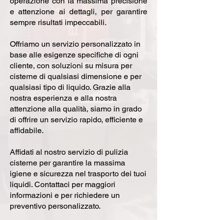
operazione con la massima precisione
e attenzione ai dettagli, per garantire
sempre risultati impeccabili.
Offriamo un servizio personalizzato in
base alle esigenze specifiche di ogni
cliente, con soluzioni su misura per
cisterne di qualsiasi dimensione e per
qualsiasi tipo di liquido. Grazie alla
nostra esperienza e alla nostra
attenzione alla qualità, siamo in grado
di offrire un servizio rapido, efficiente e
affidabile.
Affidati al nostro servizio di pulizia
cisterne per garantire la massima
igiene e sicurezza nel trasporto dei tuoi
liquidi. Contattaci per maggiori
informazioni e per richiedere un
preventivo personalizzato.