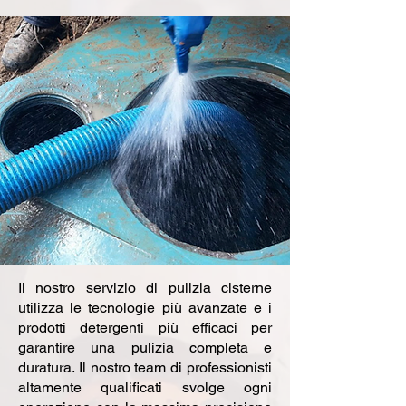
Il nostro servizio di pulizia cisterne
utilizza le tecnologie più avanzate e i
prodotti detergenti più efficaci per
garantire una pulizia completa e
duratura. Il nostro team di professionisti
altamente qualificati svolge ogni